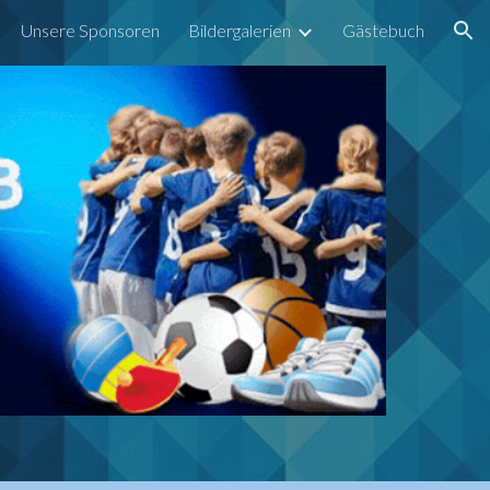
Unsere Sponsoren
Bildergalerien
Gästebuch
ion